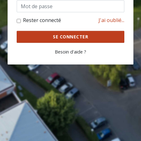
Rester connecté
J'ai oublié...
SE CONNECTER
Besoin d'aide ?