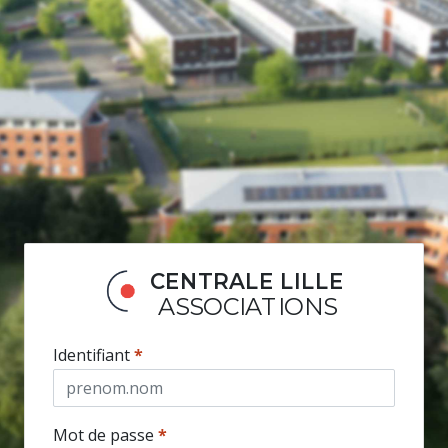
CENTRALE LILLE
ASSOCIATIONS
Identifiant
*
Mot de passe
*