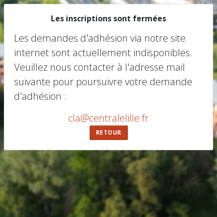
Les inscriptions sont fermées
Les demandes d'adhésion via notre site
internet sont actuellement indisponibles.
Veuillez nous contacter à l'adresse mail
suivante pour poursuivre votre demande
d'adhésion :
cla@centralelille.fr
RETOUR